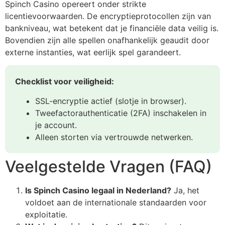
Spinch Casino opereert onder strikte
licentievoorwaarden. De encryptieprotocollen zijn van
bankniveau, wat betekent dat je financiële data veilig is.
Bovendien zijn alle spellen onafhankelijk geaudit door
externe instanties, wat eerlijk spel garandeert.
Checklist voor veiligheid:
SSL-encryptie actief (slotje in browser).
Tweefactorauthenticatie (2FA) inschakelen in
je account.
Alleen storten via vertrouwde netwerken.
Veelgestelde Vragen (FAQ)
Is Spinch Casino legaal in Nederland?
Ja, het
voldoet aan de internationale standaarden voor
exploitatie.