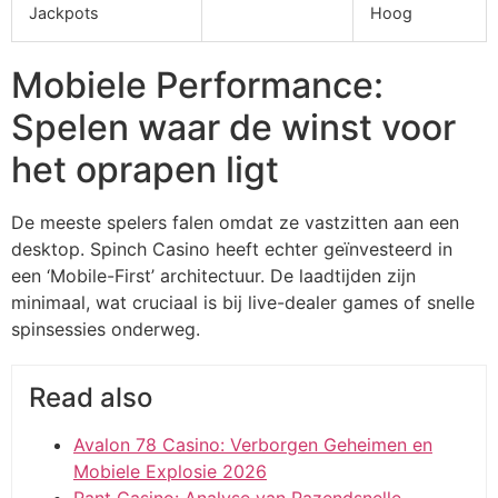
Jackpots
Hoog
Mobiele Performance:
Spelen waar de winst voor
het oprapen ligt
De meeste spelers falen omdat ze vastzitten aan een
desktop. Spinch Casino heeft echter geïnvesteerd in
een ‘Mobile-First’ architectuur. De laadtijden zijn
minimaal, wat cruciaal is bij live-dealer games of snelle
spinsessies onderweg.
Read also
Avalon 78 Casino: Verborgen Geheimen en
Mobiele Explosie 2026