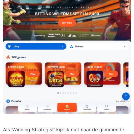
Als ‘Winning Strategist’ kijk ik niet naar de glimmende