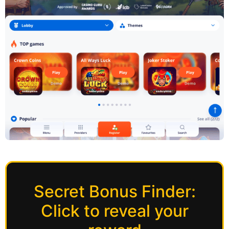
Secret Bonus Finder:
Click to reveal your