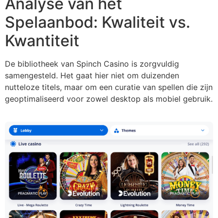
Analyse van het
Spelaanbod: Kwaliteit vs.
Kwantiteit
De bibliotheek van Spinch Casino is zorgvuldig
samengesteld. Het gaat hier niet om duizenden
nutteloze titels, maar om een curatie van spellen die zijn
geoptimaliseerd voor zowel desktop als mobiel gebruik.