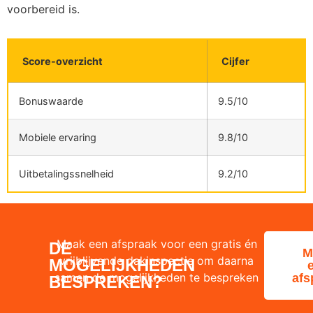
voorbereid is.
Score-overzicht
Cijfer
Bonuswaarde
9.5/10
Mobiele ervaring
9.8/10
Uitbetalingssnelheid
9.2/10
Maak een afspraak voor een gratis én
DE
M
vrijblijvende dakinspectie om daarna
MOGELIJKHEDEN
samen de mogelijkheden te bespreken
afs
BESPREKEN?