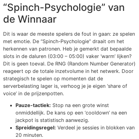
“Spinch-Psychologie” van
de Winnaar
Dit is waar de meeste spelers de fout in gaan: ze spelen
met emotie. De “Spinch-Psychologie” draait om het
herkennen van patronen. Heb je gemerkt dat bepaalde
slots in de daluren (03:00 – 05:00) vaker ‘warm’ lijken?
Dit is geen toeval. De RNG (Random Number Generator)
reageert op de totale inzetvolume in het netwerk. Door
strategisch te spelen op momenten dat de
serverbelasting lager is, verhoog je je eigen ‘share of
voice’ in de prijzenpotten.
Pauze-tactiek:
Stop na een grote winst
onmiddellijk. De kans op een ‘cooldown’ na een
jackpot is statistisch aanwezig.
Spreidingsregel:
Verdeel je sessies in blokken van
20 minuten.