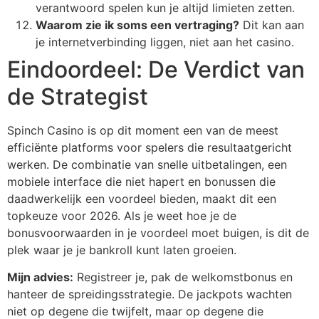
verantwoord spelen kun je altijd limieten zetten.
Waarom zie ik soms een vertraging?
Dit kan aan
je internetverbinding liggen, niet aan het casino.
Eindoordeel: De Verdict van
de Strategist
Spinch Casino is op dit moment een van de meest
efficiënte platforms voor spelers die resultaatgericht
werken. De combinatie van snelle uitbetalingen, een
mobiele interface die niet hapert en bonussen die
daadwerkelijk een voordeel bieden, maakt dit een
topkeuze voor 2026. Als je weet hoe je de
bonusvoorwaarden in je voordeel moet buigen, is dit de
plek waar je je bankroll kunt laten groeien.
Mijn advies:
Registreer je, pak de welkomstbonus en
hanteer de spreidingsstrategie. De jackpots wachten
niet op degene die twijfelt, maar op degene die