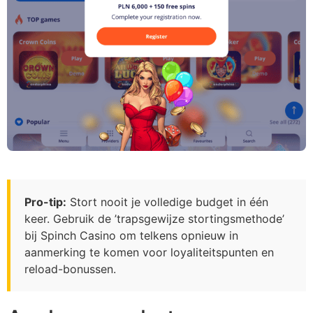
Pro-tip:
Stort nooit je volledige budget in één
keer. Gebruik de ’trapsgewijze stortingsmethode’
bij Spinch Casino om telkens opnieuw in
aanmerking te komen voor loyaliteitspunten en
reload-bonussen.