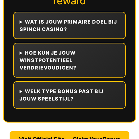
reward
WAT IS JOUW PRIMAIRE DOEL BIJ
SPINCH CASINO?
HOE KUN JE JOUW
WINSTPOTENTIEEL
VERDRIEVOUDIGEN?
WELK TYPE BONUS PAST BIJ
JOUW SPEELSTIJL?