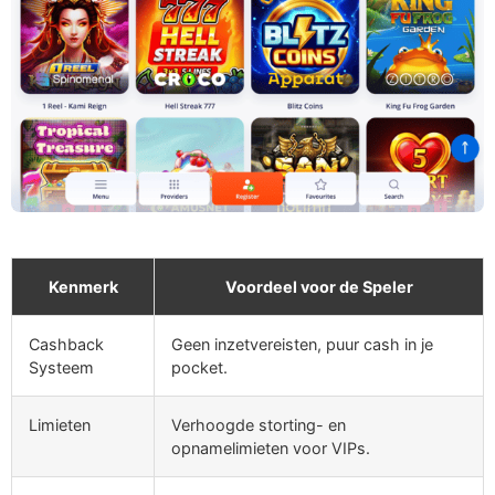
Kenmerk
Voordeel voor de Speler
Cashback
Geen inzetvereisten, puur cash in je
Systeem
pocket.
Limieten
Verhoogde storting- en
opnamelimieten voor VIPs.