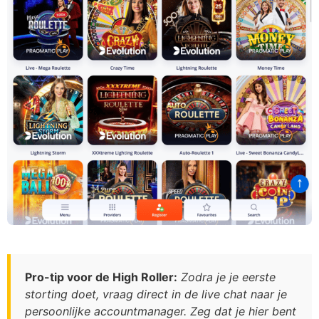
Pro-tip voor de High Roller:
Zodra je je eerste
storting doet, vraag direct in de live chat naar je
persoonlijke accountmanager. Zeg dat je hier bent