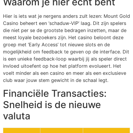
Waarom je hier echt bent
Hier is iets wat je nergens anders zult lezen: Mount Gold
Casino beheert een ‘schaduw-VIP’ laag. Dit zijn spelers
die niet per se de grootste bedragen inzetten, maar de
meest loyale bezoekers zijn. Het casino beloont deze
groep met ‘Early Access’ tot nieuwe slots en de
mogelijkheid om feedback te geven op de interface. Dit
is een unieke feedback-loop waarbij jij als speler direct
invloed uitoefent op hoe het platform evolueert. Het
voelt minder als een casino en meer als een exclusieve
club waar jouw stem gewicht in de schaal legt.
Financiële Transacties:
Snelheid is de nieuwe
valuta