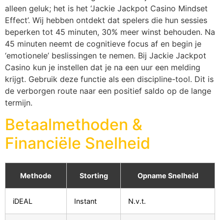
alleen geluk; het is het ‘Jackie Jackpot Casino Mindset
Effect’. Wij hebben ontdekt dat spelers die hun sessies
beperken tot 45 minuten, 30% meer winst behouden. Na
45 minuten neemt de cognitieve focus af en begin je
‘emotionele’ beslissingen te nemen. Bij Jackie Jackpot
Casino kun je instellen dat je na een uur een melding
krijgt. Gebruik deze functie als een discipline-tool. Dit is
de verborgen route naar een positief saldo op de lange
termijn.
Betaalmethoden &
Financiële Snelheid
Methode
Storting
Opname Snelheid
iDEAL
Instant
N.v.t.