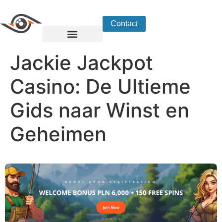
Contact
Jackie Jackpot
Casino: De Ultieme
Gids naar Winst en
Geheimen