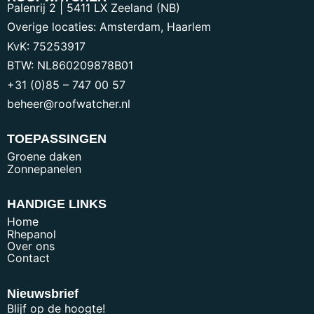
Palenrij 2
|
5411 LX Zeeland (NB)
Overige locaties: Amsterdam, Haarlem
KvK:
75253917
BTW:
NL860209878B01
+31 (0)85 – 747 00 57
beheer@roofwatcher.nl
TOEPASSINGEN
Groene daken
Zonnepanelen
HANDIGE LINKS
Home
Rhepanol
Over ons
Contact
Nieuwsbrief
Blijf op de hoogte!