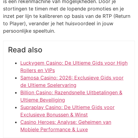
is een rekenmachine van mogelijkheden. Door je
stortingen te timen met de lopende promoties en je
inzet per lijn te kalibreren op basis van de RTP (Return
to Player), verander je het huisvoordeel in jouw
persoonlijke speeltuin.
Read also
Luckygem Casino: De Ultieme Gids voor High
Rollers en VIPs
Samosa Casino: 2026: Exclusieve Gids voor
de Ultieme Spelervaring
Billion Casino: Razendsnelle Uitbetalingen &
Ultieme Beveiliging
Supraplay Casino: De Ultieme Gids voor
Exclusieve Bonussen & Winst
Casino Heroes: Analyse: Geheimen van
Mobiele Performance & Luxe