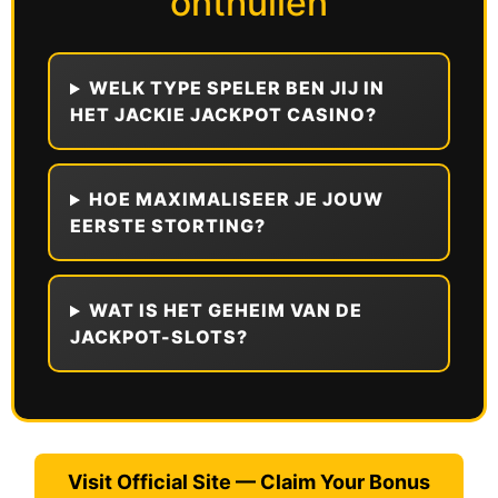
onthullen
WELK TYPE SPELER BEN JIJ IN
HET JACKIE JACKPOT CASINO?
HOE MAXIMALISEER JE JOUW
EERSTE STORTING?
WAT IS HET GEHEIM VAN DE
JACKPOT-SLOTS?
Visit Official Site — Claim Your Bonus