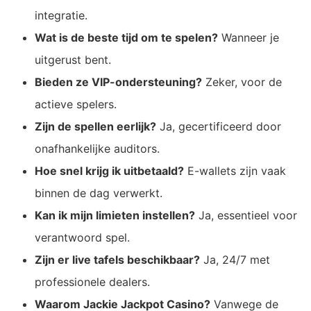
integratie.
Wat is de beste tijd om te spelen?
Wanneer je
uitgerust bent.
Bieden ze VIP-ondersteuning?
Zeker, voor de
actieve spelers.
Zijn de spellen eerlijk?
Ja, gecertificeerd door
onafhankelijke auditors.
Hoe snel krijg ik uitbetaald?
E-wallets zijn vaak
binnen de dag verwerkt.
Kan ik mijn limieten instellen?
Ja, essentieel voor
verantwoord spel.
Zijn er live tafels beschikbaar?
Ja, 24/7 met
professionele dealers.
Waarom Jackie Jackpot Casino?
Vanwege de