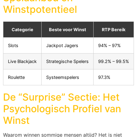
Winstpotentieel
Categorie
Beste voor Winst
RTP Bereik
Slots
Jackpot Jagers
94% – 97%
Live Blackjack
Strategische Spelers
99.2% – 99.5%
Roulette
Systeemspelers
97.3%
De “Surprise” Sectie: Het
Psychologisch Profiel van
Winst
Waarom winnen sommige mensen altijd? Het is niet