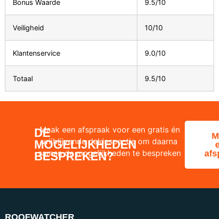
Bonus Waarde
9.5/10
Veiligheid
10/10
Klantenservice
9.0/10
Totaal
9.5/10
Maak een afspraak voor een gratis én
DE
M
vrijblijvende dakinspectie om daarna
MOGELIJKHEDEN
samen de mogelijkheden te bespreken
afs
BESPREKEN?
ROOFWATCHER