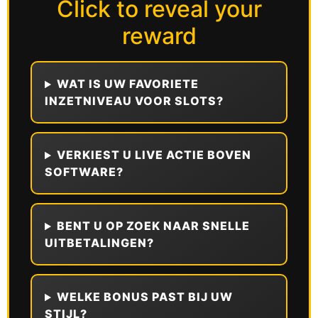
Click to reveal your
reward
WAT IS UW FAVORIETE
INZETNIVEAU VOOR SLOTS?
VERKIEST U LIVE ACTIE BOVEN
SOFTWARE?
BENT U OP ZOEK NAAR SNELLE
UITBETALINGEN?
WELKE BONUS PAST BIJ UW
STIJL?