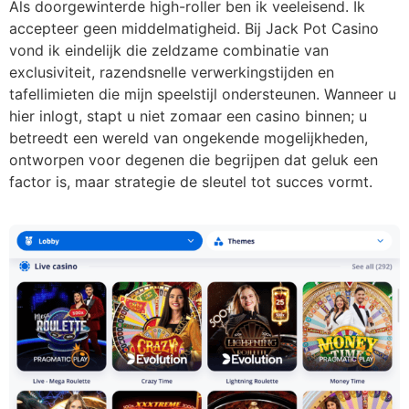
Als doorgewinterde high-roller ben ik veeleisend. Ik
accepteer geen middelmatigheid. Bij Jack Pot Casino
vond ik eindelijk die zeldzame combinatie van
exclusiviteit, razendsnelle verwerkingstijden en
tafellimieten die mijn speelstijl ondersteunen. Wanneer u
hier inlogt, stapt u niet zomaar een casino binnen; u
betreedt een wereld van ongekende mogelijkheden,
ontworpen voor degenen die begrijpen dat geluk een
factor is, maar strategie de sleutel tot succes vormt.