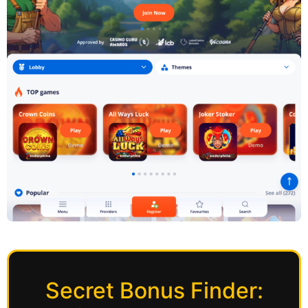
Secret Bonus Finder: