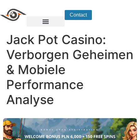
Contact
Jack Pot Casino:
Verborgen Geheimen
& Mobiele
Performance
Analyse