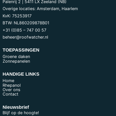
Palenrij 2
|
5411 LX Zeeland (NB)
Overige locaties: Amsterdam, Haarlem
KvK:
75253917
BTW:
NL860209878B01
+31 (0)85 – 747 00 57
beheer@roofwatcher.nl
TOEPASSINGEN
Groene daken
Zonnepanelen
HANDIGE LINKS
Home
Rhepanol
Over ons
Contact
Nieuwsbrief
Blijf op de hoogte!