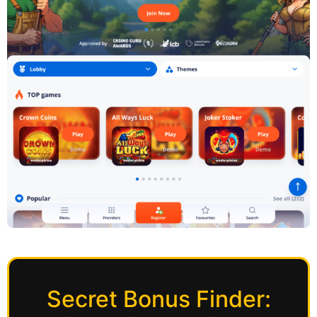
Secret Bonus Finder: