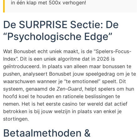
in één klap met 500x verhogen!
De SURPRISE Sectie: De
“Psychologische Edge”
Wat Bonusbet echt uniek maakt, is de “Spelers-Focus-
Index”. Dit is een uniek algoritme dat in 2026 is
geïntroduceerd. In plaats van alleen maar bonussen te
pushen, analyseert Bonusbet jouw speelgedrag om je te
waarschuwen wanneer je “te emotioneel” speelt. Dit
systeem, genaamd de
Zen-Guard
, helpt spelers om hun
hoofd koel te houden en rationele beslissingen te
nemen. Het is het eerste casino ter wereld dat actief
betrokken is bij jouw welzijn in plaats van enkel je
stortingen.
Betaalmethoden &