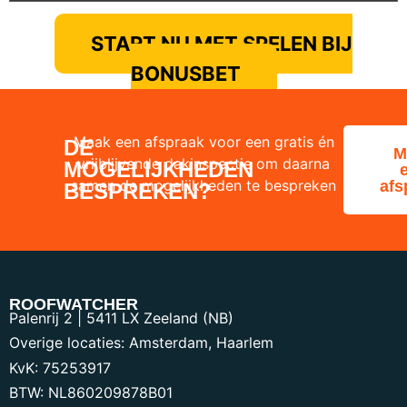
START NU MET SPELEN BIJ
BONUSBET
Maak een afspraak voor een gratis én
DE
M
vrijblijvende dakinspectie om daarna
MOGELIJKHEDEN
samen de mogelijkheden te bespreken
afs
BESPREKEN?
ROOFWATCHER
Palenrij 2
|
5411 LX Zeeland (NB)
Overige locaties: Amsterdam, Haarlem
KvK:
75253917
BTW:
NL860209878B01