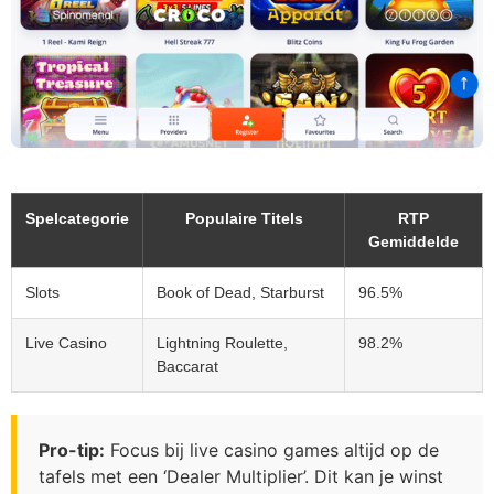
Spelcategorie
Populaire Titels
RTP
Gemiddelde
Slots
Book of Dead, Starburst
96.5%
Live Casino
Lightning Roulette,
98.2%
Baccarat
Pro-tip:
Focus bij live casino games altijd op de
tafels met een ‘Dealer Multiplier’. Dit kan je winst