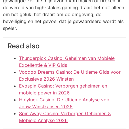
gewaagde zet die mijn avond kon maken of breken. In
de wereld van high-stakes gaming draait het niet alleen
om het geluk; het draait om de omgeving, de
beveiliging en het gevoel dat je gewaardeerd wordt als
speler.
Read also
Thunderpick Casino: Geheimen van Mobiele
Excellentie & VIP Gids
Voodoo Dreams Casino: De Ultieme Gids voor
Exclusieve 2026 Winsten
Evospin Casino: Verborgen geheimen en
mobiele power in 2026
Holyluck Casino: De Ultieme Analyse voor
Jouw Winstkansen 2026
Spin Away Casino: Verborgen Geheimen &
Mobiele Analyse 2026