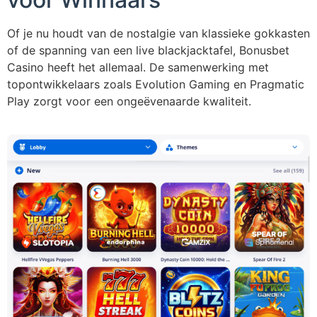
Of je nu houdt van de nostalgie van klassieke gokkasten
of de spanning van een live blackjacktafel, Bonusbet
Casino heeft het allemaal. De samenwerking met
topontwikkelaars zoals Evolution Gaming en Pragmatic
Play zorgt voor een ongeëvenaarde kwaliteit.